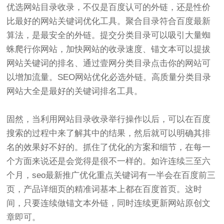
优选网站目录收录，不仅是百度认可的外链，还是性价
比最好的网站关键词优化工具。聚合目录符合百度最新
算法，是最安全的外链。提交分类目录可以吸引大量蜘
蛛爬行你网站，加快网站的收录速度、锚文本可以提拔
网站关键词的排名、通过壹网分类目录点击你的网站可
以增加流量。SEO网站优化必选外链。高质量分类目录
网站大全是最好的关键词排名工具。
固然，当利用网站目录收录举行操作以后，可以在百度
搜索的过程中来了解其中的结果，然后就可以明确其排
名的效果好不好的。抓住了优化的方案和细节，在每一
个方面来说还是会觉得是很不一样的。如许连续三至六
个月，seo最新推广优化重点关键词有一半会在百度前三
页，产品详细页的精准词基本上都在百度首页。这时
间，只要连续做锚文本外链，同时连续更新网站原创文
章即可。