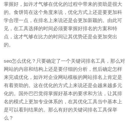
掌握好，如许才气够在优化的过程中带来的资助是很大
的。食饼筒在这个角度来说，优化方式上还是要更加科
学合理一点，在排名上来说还是会更加新颖的。由此可
见，在工具选择的时间必须要掌握好排名的方案和特
点，这才气够在比力的时间让其优势还是会更加突出
的。
seo怎么优化？只要确定了一个关键词排名工具，那么对
网站的内容和结构上还是要仔细的分析，然后确定怎样
来完成优化，如许对
企业网站模板
的网站排名上肯定是
有着资助的。这在优化的方式上来说还是会越来越多元
化的。国外巴巴觉得掌握好基本的要求和方法，让其排
名的模式上更加专业体系的，在其优化工具当中基本上
是可以看到结果的。那么有好的关键词排名工具保举
么？