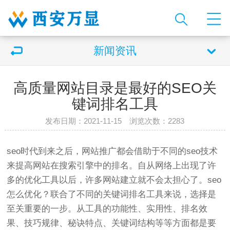
新闻资讯
高质量网站目录是最好的SEO关
键词排名工具
发布日期：2021-11-15 浏览次数：
2283
seo时代到来之后，网站推广都会借助于不同的seo技术
来提高网站在搜索引擎中的排名。自从网络上出现了许
多的优化工具以后，许多网站建立就不会太担心了。seo
怎么优化？联合了不同的关键词排名工具来说，选择是
至关重要的一步。从工具的功能性、实用性、排名效
果、技巧规律、秘诀特点、关键词结构等等方面都是要