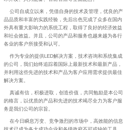
公司自成立以来，凭借自身的技术及管理，优良的产
品品质和丰富的实践经验，先后出色完成了众多在国内
外具有重大影响力的系统工程，取得了良好的经济效益
和社会效益。并且，公司的产品和服务也越来越为各行
各业的客户所接受和认可。
作为专业的提供LED解决方案，技术咨询和系统集成
的公司，我们始终追踪着国际上最新技术和最新产品，
并利用这些先进的技术和产品为客户应用需求提供最佳
解决方案。
真诚有信，积极进取，创造价值，共同勉励是本公司
的格言，以优质的产品和先进的技术竭尽全力为客户服
务是我们公司的宗旨。
在今日瞬息万变、竞争激烈的市场中，高效能的信息
技术已成为各大成功企业和各级政府不可或缺的工具，