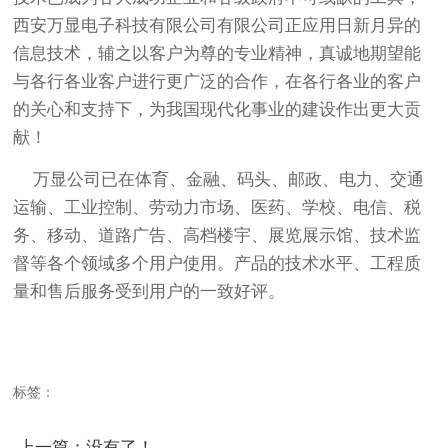
西安万显电子科技有限公司有限公司正应用日新月异的
信息技术，辅之以客户为尊的专业精神，真诚地期望能
与各行各业客户进行更广泛的合作，在各行各业的客户
的关心和支持下，为我国现代化事业的建设作出更大贡
献！
万显公司已在体育、金融、码头、邮政、电力、交通
运输、工业控制、劳动力市场、医药、学校、电信、税
务、移动、道路广告、高档楼宇、展览展示馆、技术监
督等各个领域多个用户使用。产品的技术水平、工程质
量和售后服务受到用户的一致好评。
标签：
上一篇：没有了！