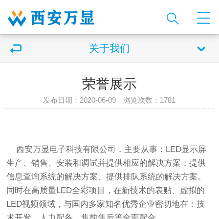
关于我们
荣誉展示
发布日期：2020-06-09 浏览次数：
1781
西安万显电子科技有限公司，主要从事：LED显示屏
生产、销售、安装和调试并提供相应的解决方案；提供
信息查询系统的解决方案、提供排队系统的解决方案。
同时在高质量LED全彩项目，在新技术的表贴、虚拟的
LED视频领域，与国内多家知名优秀企业密切地在：技
术开发、人力配备、售前售后等全面配合。