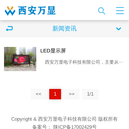
新闻资讯
LED显示屏
西安万显电子科技有限公司，主要从···
<<
1
>>
1/1
Copyright & 西安万显电子科技有限公司 版权所有
备案号：
陕ICP备17002429号