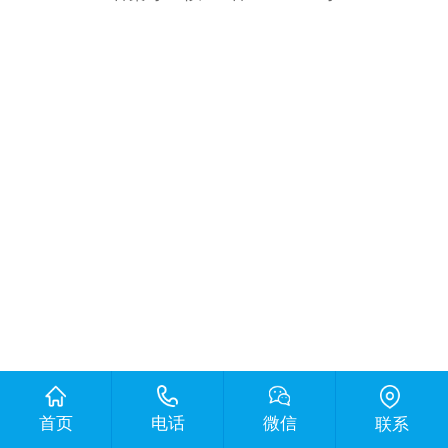
首页
电话
微信
联系