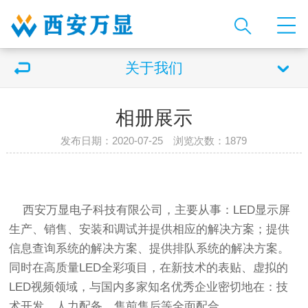
关于我们
相册展示
发布日期：2020-07-25 浏览次数：
1879
西安万显电子科技有限公司，主要从事：LED显示屏
生产、销售、安装和调试并提供相应的解决方案；提供
信息查询系统的解决方案、提供排队系统的解决方案。
同时在高质量LED全彩项目，在新技术的表贴、虚拟的
LED视频领域，与国内多家知名优秀企业密切地在：技
术开发、人力配备、售前售后等全面配合。