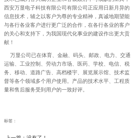
西安万显电子科技有限公司有限公司正应用日新月异的
信息技术，辅之以客户为尊的专业精神，真诚地期望能
与各行各业客户进行更广泛的合作，在各行各业的客户
的关心和支持下，为我国现代化事业的建设作出更大贡
献！
万显公司已在体育、金融、码头、邮政、电力、交通
运输、工业控制、劳动力市场、医药、学校、电信、税
务、移动、道路广告、高档楼宇、展览展示馆、技术监
督等各个领域多个用户使用。产品的技术水平、工程质
量和售后服务受到用户的一致好评。
标签：
上一篇：没有了！