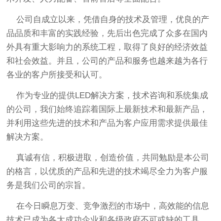
公司自成立以来，凭借自身的技术及管理，优良的产
品品质和丰富的实践经验，先后出色完成了众多在国内
外具有重大影响力的系统工程，取得了良好的经济效益
和社会效益。并且，公司的产品和服务也越来越为各行
各业的客户所接受和认可。
作为专业的提供LED解决方案，技术咨询和系统集成
的公司，我们始终追踪着国际上最新技术和最新产品，
并利用这些先进的技术和产品为客户应用需求提供最佳
解决方案。
真诚有信，积极进取，创造价值，共同勉励是本公司
的格言，以优质的产品和先进的技术竭尽全力为客户服
务是我们公司的宗旨。
在今日瞬息万变、竞争激烈的市场中，高效能的信息
技术已成为各大成功企业和各级政府不可或缺的工具，