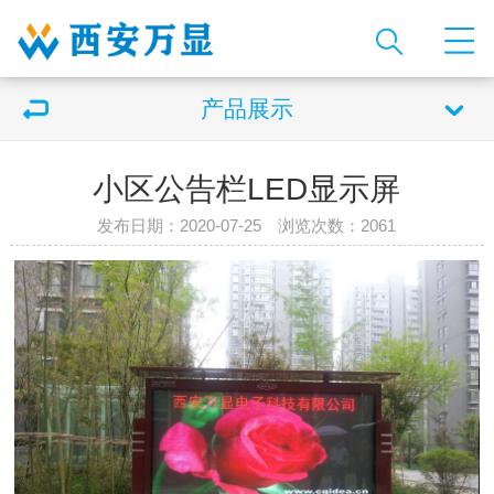
产品展示
小区公告栏LED显示屏
发布日期：2020-07-25 浏览次数：
2061